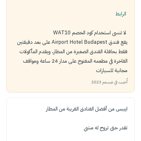
الرابط
لا تنسى استخدام كود الخصم WAT10
يقع فندق Airport Hotel Budapest على بعد دقيقتين
فقط بحافلة الفندق الصغيرة من المطار، ويقدم المأكولات
الفاخرة في مطعمه المفتوح على مدار 24 ساعة ومواقف
مجانية للسيارات
أُجيب في ديسمبر 2023
ايبيس من أفضل الفنادق القريبة من المطار
تقدر حتى تروح له مشي