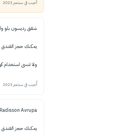
أُجيب في سبتمبر 2023
شقق رديسون بلو وا
يمكنك حجز الفندق 
ولا تنسى استخدام كود ا
أُجيب في سبتمبر 2023
Radisson Avrupa
يمكنك حجز الفندق 