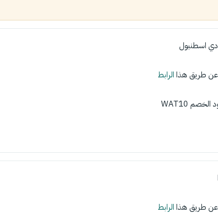
دي اسطنبول
عن طريق هذا
الرابط
لخصم WAT10
عن طريق هذا
الرابط