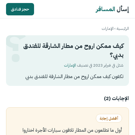
إسأل
المسافر
حجز فنادق
الرئيسية
›
الإمارات
كيف ممكن اروح من مطار الشارقة للفندق
بدبي؟
سُئل في فبراير 2023 في تصنيف
الإمارات
تكفون كيف ممكن اروح من مطار الشارقة للفندق بدبي
الإجابات (2)
أفضل إجابة
أول ما تطلعون من المطار تلاقون سيارات الأجرة اختاروا