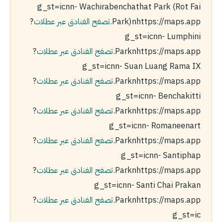
g_st=icnn- Wachirabenchathat Park (Rot Fai
Park)nhttps://maps.app.
تصفح الفنادق عبر عطلات
?
g_st=icnn- Lumphini
Parknhttps://maps.app.
تصفح الفنادق عبر عطلات
?
g_st=icnn- Suan Luang Rama IX
Parknhttps://maps.app.
تصفح الفنادق عبر عطلات
?
g_st=icnn- Benchakitti
Parknhttps://maps.app.
تصفح الفنادق عبر عطلات
?
g_st=icnn- Romaneenart
Parknhttps://maps.app.
تصفح الفنادق عبر عطلات
?
g_st=icnn- Santiphap
Parknhttps://maps.app.
تصفح الفنادق عبر عطلات
?
g_st=icnn- Santi Chai Prakan
Parknhttps://maps.app.
تصفح الفنادق عبر عطلات
?
g_st=ic